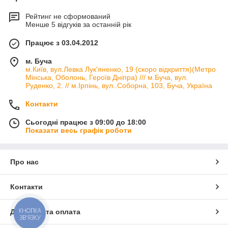
Рейтинг не сформований
Менше 5 відгуків за останній рік
Працює з 03.04.2012
м. Буча
м.Київ, вул.Левка Лук'яненко, 19 (скоро відкриття)(Метро
Мінська, Оболонь, Героїв Дніпра) /// м.Буча, вул.
Руденко, 2. // м.Ірпінь, вул..Соборна, 103, Буча, Україна
Контакти
Сьогодні працює з 09:00 до 18:00
Показати весь графік роботи
Про нас
Контакти
КНОПКА
Доставка та оплата
ЗВ'ЯЗКУ