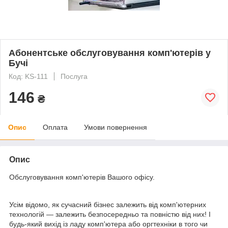
Абонентське обслуговування комп'ютерів у
Бучі
Код: KS-111
Послуга
146
₴
Опис
Оплата
Умови повернення
Опис
Обслуговування комп'ютерів Вашого офісу.
Усім відомо, як сучасний бізнес залежить від комп'ютерних
технологій — залежить безпосередньо та повністю від них! І
будь-який вихід із ладу комп'ютера або оргтехніки в того чи