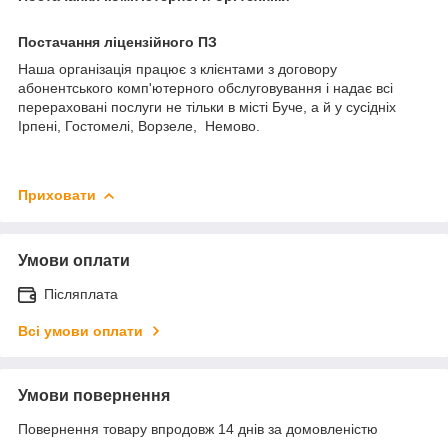
Постачання ліцензійного ПЗ
Наша організація працює з клієнтами з договору
абонентського комп'ютерного обслуговування і надає всі
перераховані послуги не тільки в місті Буче, а й у сусідніх
Ірпені, Гостомелі, Ворзеле, Немово.
Приховати
Умови оплати
Післяплата
Всі умови оплати
Умови повернення
Повернення товару впродовж 14 днів за домовленістю