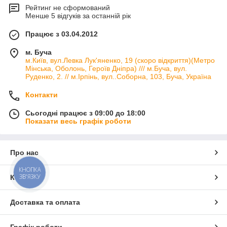
Рейтинг не сформований
Менше 5 відгуків за останній рік
Працює з 03.04.2012
м. Буча
м.Київ, вул.Левка Лук'яненко, 19 (скоро відкриття)(Метро
Мінська, Оболонь, Героїв Дніпра) /// м.Буча, вул.
Руденко, 2. // м.Ірпінь, вул..Соборна, 103, Буча, Україна
Контакти
Сьогодні працює з 09:00 до 18:00
Показати весь графік роботи
Про нас
КНОПКА
ЗВ'ЯЗКУ
Контакти
Доставка та оплата