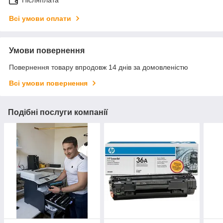
Всі умови оплати
Умови повернення
Повернення товару впродовж 14 днів за домовленістю
Всі умови повернення
Подібні послуги компанії