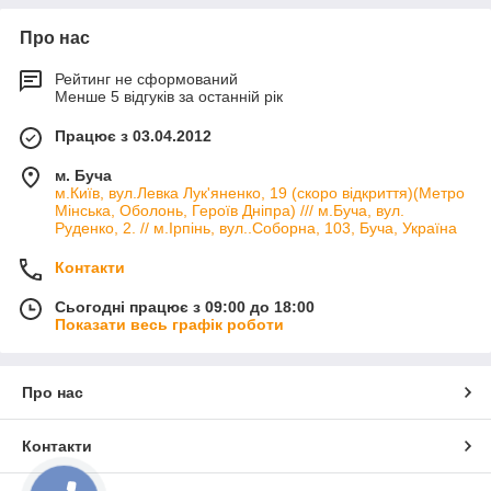
Про нас
Рейтинг не сформований
Менше 5 відгуків за останній рік
Працює з 03.04.2012
м. Буча
м.Київ, вул.Левка Лук'яненко, 19 (скоро відкриття)(Метро
Мінська, Оболонь, Героїв Дніпра) /// м.Буча, вул.
Руденко, 2. // м.Ірпінь, вул..Соборна, 103, Буча, Україна
Контакти
Сьогодні працює з 09:00 до 18:00
Показати весь графік роботи
Про нас
Контакти