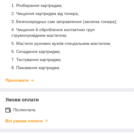
Розбирання картриджа;
Чищення картриджа від тонера;
Безпосередньо сам заправляння (засипка тонера);
Чищення й оброблення контактних груп
струмопровідним мастилом;
Мастило рухомих вузлів спеціальним мастилом;
Складання картриджа;
Тестування картриджа;
Паковання картриджа.
Приховати
Умови оплати
Післяплата
Всі умови оплати