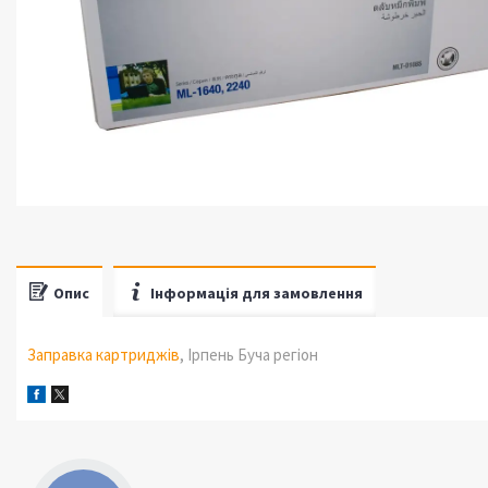
Опис
Інформація для замовлення
Заправка картриджів
, Ірпень Буча регіон