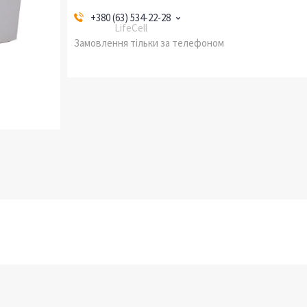
+380 (63) 534-22-28
LifeCell
Замовлення тільки за телефоном