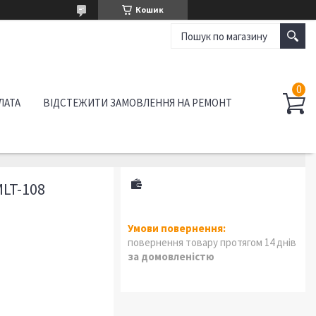
Кошик
ЛАТА
ВІДСТЕЖИТИ ЗАМОВЛЕННЯ НА РЕМОНТ
LT-108
повернення товару протягом 14 днів
за домовленістю