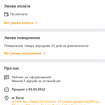
Умови оплати
Післяплата
Всі умови оплати
Умови повернення
Повернення товару впродовж 14 днів за домовленістю
Всі умови повернення
Про нас
Рейтинг не сформований
Менше 5 відгуків за останній рік
Працює з 03.04.2012
м. Буча
м.Київ, вул.Левка Лук'яненко, 19 (скоро відкриття)(Метро