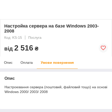
Настройка сервера на базе Windows 2003-
2008
Код: KS-15
Послуга
2 516
від
₴
Опис
Оплата
Умови повернення
Опис
Настроювання сервера (поштовий, файловий тощо) на основі
Windows 2000/ 2003/ 2008