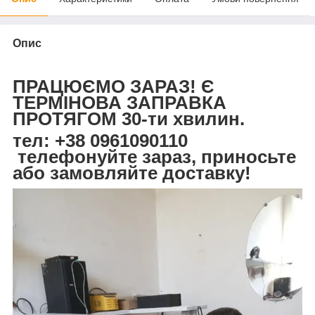
Опис
ПРАЦЮЄМО ЗАРАЗ! Є
ТЕРМІНОВА ЗАПРАВКА
ПРОТЯГОМ 30-ти хвилин.
тел: +38 0961090110
телефонуйте зараз, приносьте
або замовляйте доставку!