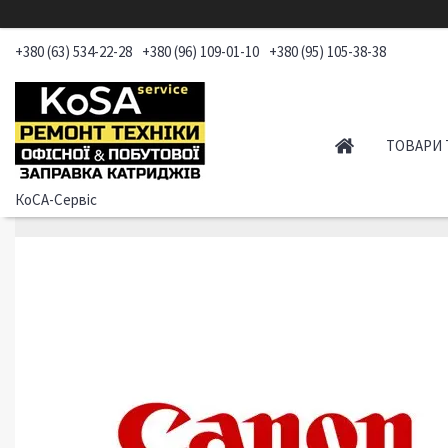
+380 (63) 534-22-28
+380 (96) 109-01-10
+380 (95) 105-38-38
ТОВАРИ 
КоСА-Сервіс