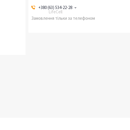
+380 (63) 534-22-28
LifeCell
Замовлення тільки за телефоном