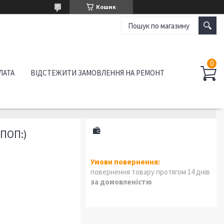
Кошик
ЛАТА
ВІДСТЕЖИТИ ЗАМОВЛЕННЯ НА РЕМОНТ
ПОП:)
повернення товару протягом 14 днів
за домовленістю