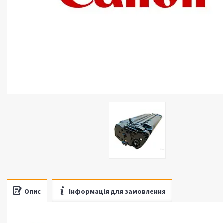
Опис
Інформація для замовлення