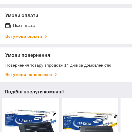
Умови оплати
Післяплата
Всі умови оплати
Умови повернення
Повернення товару впродовж 14 днів за домовленістю
Всі умови повернення
Подібні послуги компанії