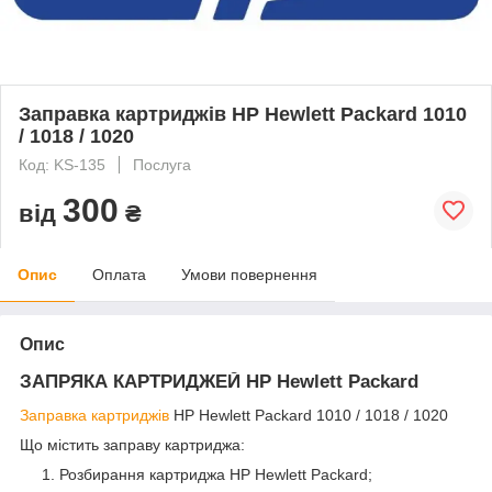
Заправка картриджів HP Hewlett Packard 1010
/ 1018 / 1020
Код: KS-135
Послуга
300
від
₴
Опис
Оплата
Умови повернення
Опис
ЗАПРЯКА КАРТРИДЖЕЙ HP Hewlett Packard
Заправка картриджів
HP Hewlett Packard 1010 / 1018 / 1020
Що містить заправу картриджа:
Розбирання картриджа HP Hewlett Packard;