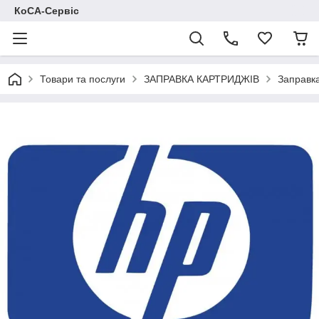
КоСА-Сервіс
Товари та послуги
ЗАПРАВКА КАРТРИДЖІВ
Заправка