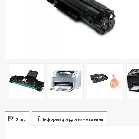
Опис
Інформація для замовлення