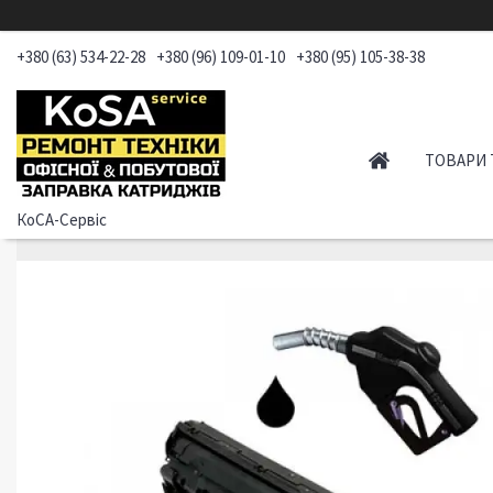
+380 (63) 534-22-28
+380 (96) 109-01-10
+380 (95) 105-38-38
ТОВАРИ 
КоСА-Сервіс