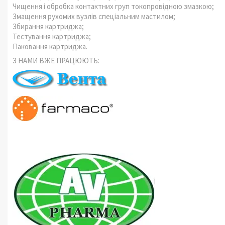
Чищення і обробка контактних груп токопровідною змазкою;
Змащення рухомих вузлів спеціальним мастилом;
Збирання картриджа;
Тестування картриджа;
Паковання картриджа.
З НАМИ ВЖЕ ПРАЦЮЮТЬ: