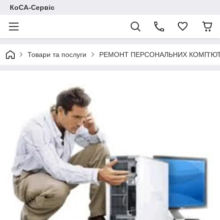
КоСА-Сервіс
Товари та послуги
РЕМОНТ ПЕРСОНАЛЬНИХ КОМП'ЮТЕ