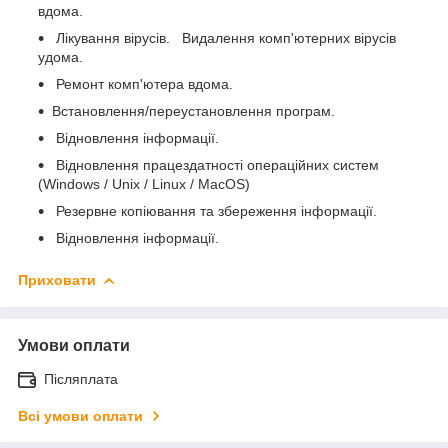
вдома.
Лікування вірусів. Видалення комп'ютерних вірусів
удома.
Ремонт комп'ютера вдома.
Встановлення/переустановлення програм.
Відновлення інформації.
Відновлення працездатності операційних систем
(Windows / Unix / Linux / MacOS)
Резервне копіювання та збереження інформації.
Відновлення інформації.
Приховати
Умови оплати
Післяплата
Всі умови оплати